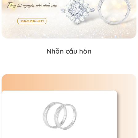
Nhẫn cầu hôn