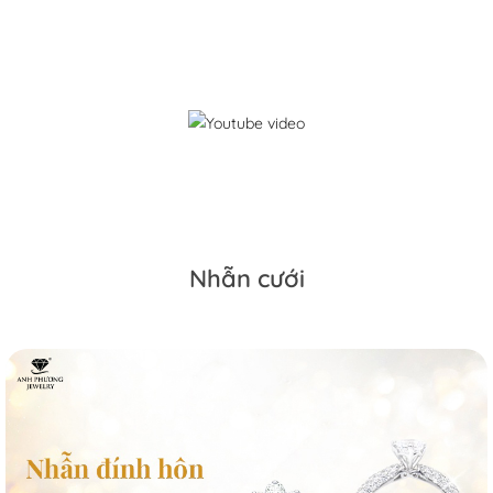
Nhẫn cưới