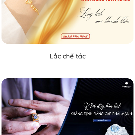
Lắc chế tác