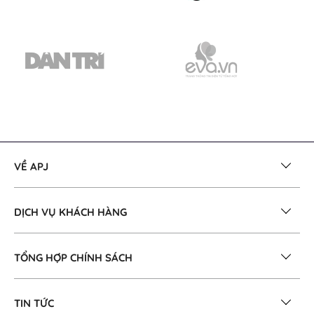
VỀ APJ
DỊCH VỤ KHÁCH HÀNG
TỔNG HỢP CHÍNH SÁCH
TIN TỨC