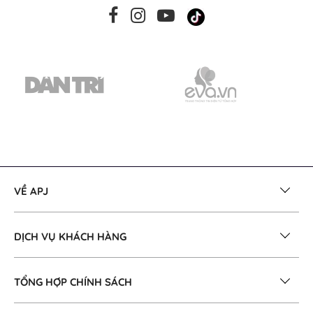
VỀ APJ
DỊCH VỤ KHÁCH HÀNG
TỔNG HỢP CHÍNH SÁCH