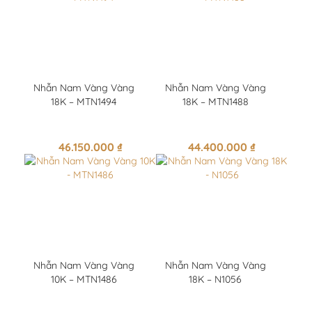
Nhẫn Nam Vàng Vàng
Nhẫn Nam Vàng Vàng
18K – MTN1494
18K – MTN1488
46.150.000
₫
44.400.000
₫
Nhẫn Nam Vàng Vàng
Nhẫn Nam Vàng Vàng
10K – MTN1486
18K – N1056