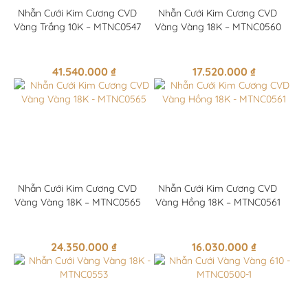
Nhẫn Cưới Kim Cương CVD
Nhẫn Cưới Kim Cương CVD
Vàng Trắng 10K – MTNC0547
Vàng Vàng 18K – MTNC0560
41.540.000
₫
17.520.000
₫
Nhẫn Cưới Kim Cương CVD
Nhẫn Cưới Kim Cương CVD
Vàng Vàng 18K – MTNC0565
Vàng Hồng 18K – MTNC0561
24.350.000
₫
16.030.000
₫