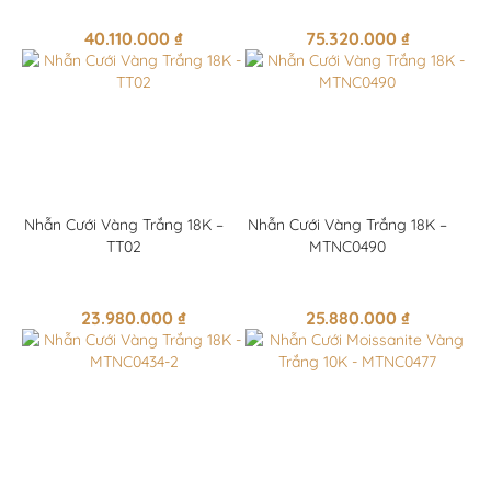
40.110.000
₫
75.320.000
₫
Nhẫn Cưới Vàng Trắng 18K –
Nhẫn Cưới Vàng Trắng 18K –
TT02
MTNC0490
23.980.000
₫
25.880.000
₫