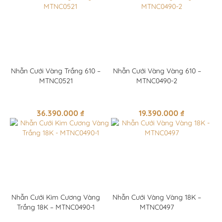
Nhẫn Cưới Vàng Trắng 610 –
Nhẫn Cưới Vàng Vàng 610 –
MTNC0521
MTNC0490-2
36.390.000
₫
19.390.000
₫
Nhẫn Cưới Kim Cương Vàng
Nhẫn Cưới Vàng Vàng 18K –
Trắng 18K – MTNC0490-1
MTNC0497