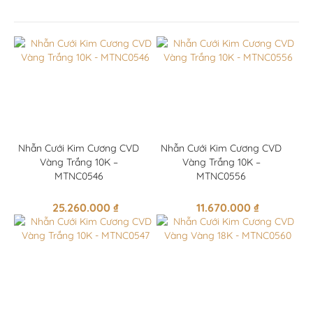
Nhẫn Cưới Kim Cương CVD
Nhẫn Cưới Kim Cương CVD
Vàng Trắng 10K –
Vàng Trắng 10K –
MTNC0546
MTNC0556
25.260.000
₫
11.670.000
₫