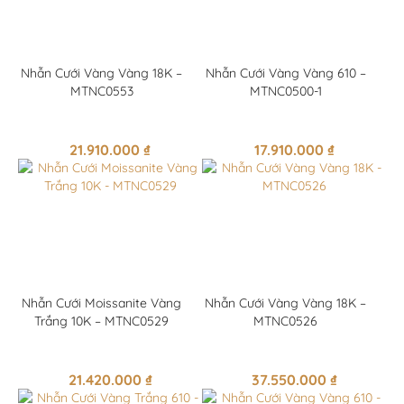
Nhẫn Cưới Vàng Vàng 18K –
Nhẫn Cưới Vàng Vàng 610 –
MTNC0553
MTNC0500-1
21.910.000
₫
17.910.000
₫
Nhẫn Cưới Moissanite Vàng
Nhẫn Cưới Vàng Vàng 18K –
Trắng 10K – MTNC0529
MTNC0526
21.420.000
₫
37.550.000
₫