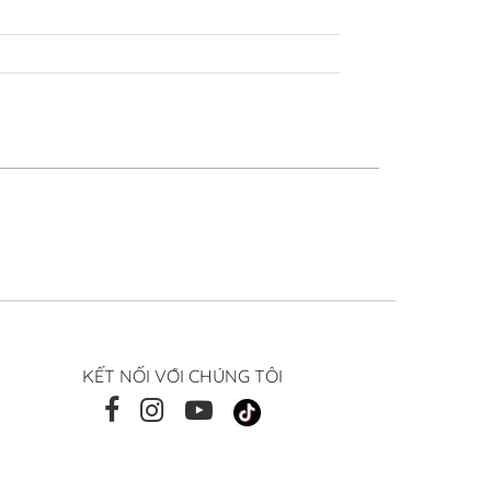
KẾT NỐI VỚI CHÚNG TÔI