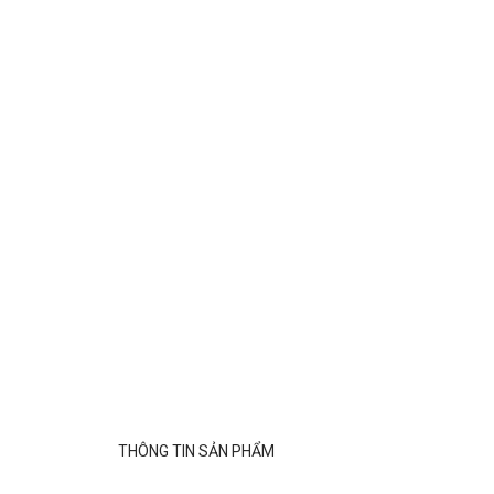
THÔNG TIN SẢN PHẨM