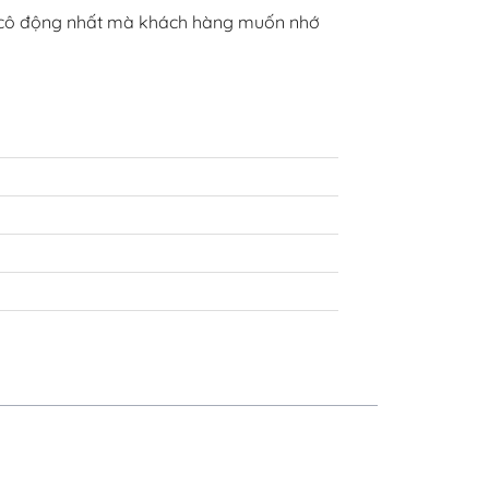
gì cô động nhất mà khách hàng muốn nhớ