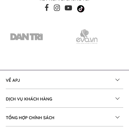
VỀ APJ
DỊCH VỤ KHÁCH HÀNG
TỔNG HỢP CHÍNH SÁCH