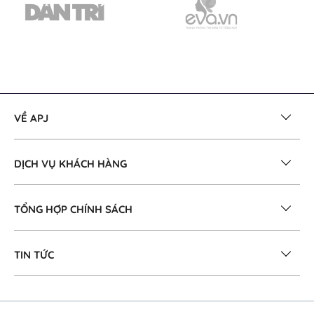
VỀ APJ
DỊCH VỤ KHÁCH HÀNG
TỔNG HỢP CHÍNH SÁCH
TIN TỨC