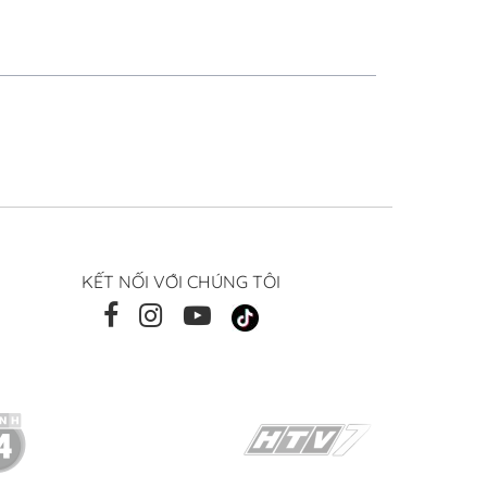
KẾT NỐI VỚI CHÚNG TÔI