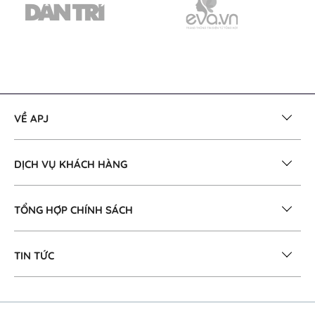
VỀ APJ
DỊCH VỤ KHÁCH HÀNG
TỔNG HỢP CHÍNH SÁCH
TIN TỨC