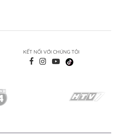
KẾT NỐI VỚI CHÚNG TÔI