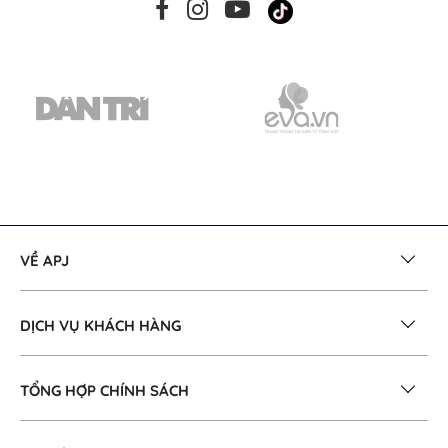
VỀ APJ
DỊCH VỤ KHÁCH HÀNG
TỔNG HỢP CHÍNH SÁCH