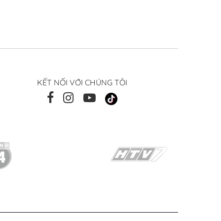
KẾT NỐI VỚI CHÚNG TÔI