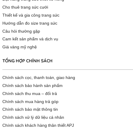
Cho thuê trang sức cưới
Thiết kế và gia công trang sức
Hướng dẫn đo size trang sức
Câu hỏi thường gặp
Cam kết sản phẩm và dịch vụ
Giá vàng mỹ nghệ
TỔNG HỢP CHÍNH SÁCH
Chính sách cọc, thanh toán, giao hàng
Chính sách bảo hành sản phẩm
Chính sách thu mua – đổi trả
Chính sách mua hàng trả góp
Chính sách bảo mật thông tin
Chính sách xử lý dữ liệu cá nhân
Chính sách khách hàng thân thiết APJ