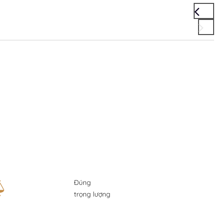
Đúng
trọng lượng