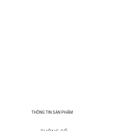
THÔNG TIN SẢN PHẨM