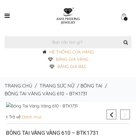
0
HỆ THỐNG CỬA HÀNG
BẢNG GIÁ VÀNG
BẢNG GIÁ BẠC
TRANG CHỦ
/
TRANG SỨC NỮ
/
BÔNG TAI
/
BÔNG TAI VÀNG VÀNG 610 – BTK1731
Trở về
Danh mục
BÔNG TAI VÀNG VÀNG 610 – BTK1731