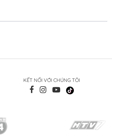
KẾT NỐI VỚI CHÚNG TÔI