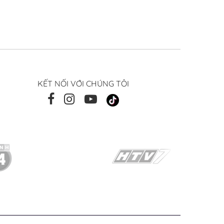
KẾT NỐI VỚI CHÚNG TÔI