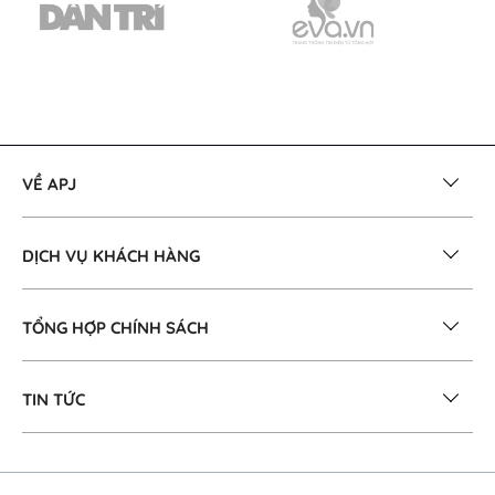
VỀ APJ
DỊCH VỤ KHÁCH HÀNG
TỔNG HỢP CHÍNH SÁCH
TIN TỨC