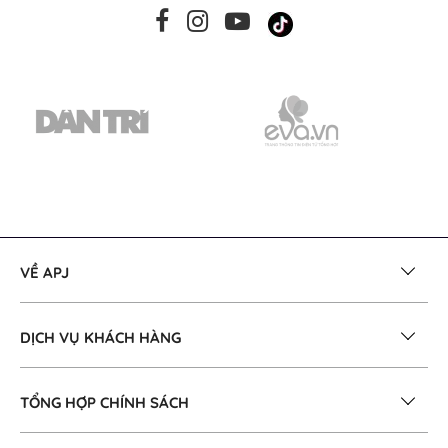
VỀ APJ
DỊCH VỤ KHÁCH HÀNG
TỔNG HỢP CHÍNH SÁCH