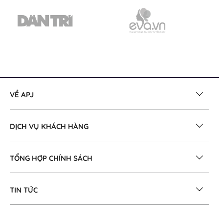
VỀ APJ
DỊCH VỤ KHÁCH HÀNG
TỔNG HỢP CHÍNH SÁCH
TIN TỨC