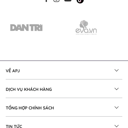
VỀ APJ
DỊCH VỤ KHÁCH HÀNG
TỔNG HỢP CHÍNH SÁCH
TIN TỨC