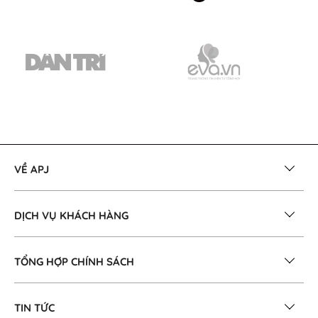
VỀ APJ
DỊCH VỤ KHÁCH HÀNG
TỔNG HỢP CHÍNH SÁCH
TIN TỨC