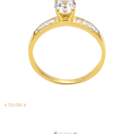
4.720.000 ₫