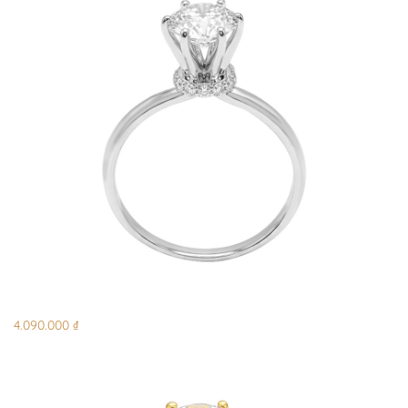
4.090.000 ₫