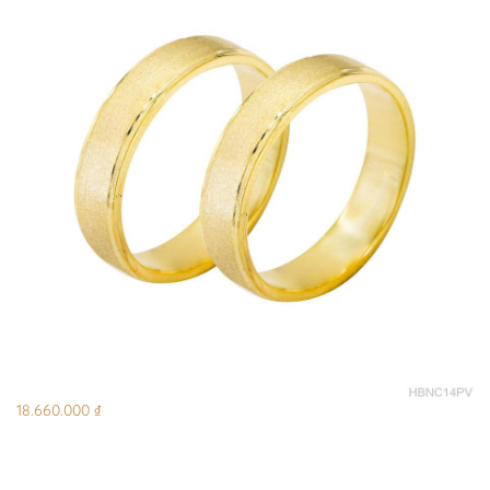
18.660.000 ₫