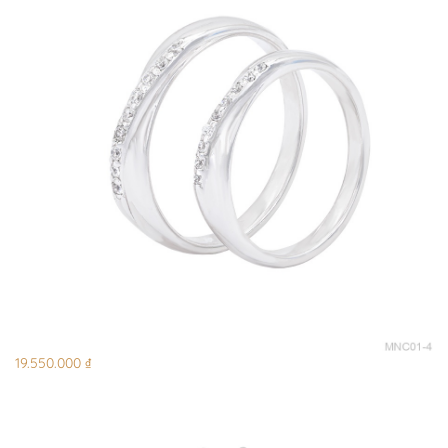
19.550.000 ₫