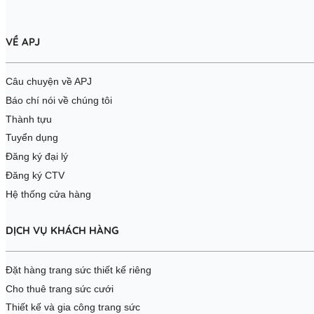
VỀ APJ
Câu chuyện về APJ
Báo chí nói về chúng tôi
Thành tựu
Tuyển dụng
Đăng ký đại lý
Đăng ký CTV
Hệ thống cửa hàng
DỊCH VỤ KHÁCH HÀNG
Đặt hàng trang sức thiết kế riêng
Cho thuê trang sức cưới
Thiết kế và gia công trang sức