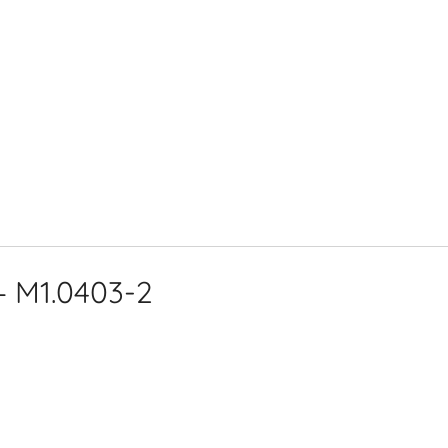
– M1.0403-2