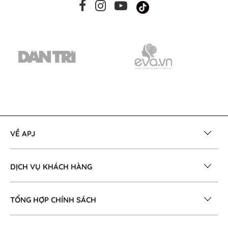
VỀ APJ
DỊCH VỤ KHÁCH HÀNG
TỔNG HỢP CHÍNH SÁCH