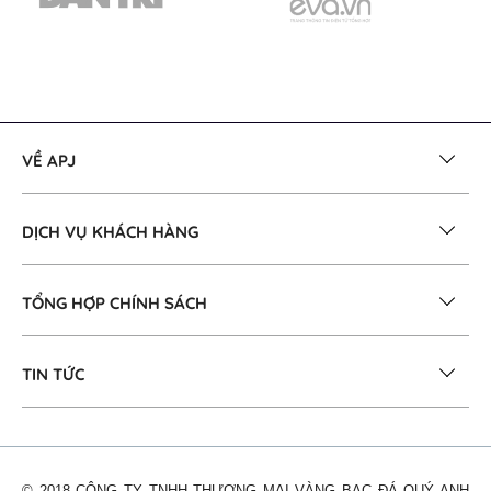
VỀ APJ
DỊCH VỤ KHÁCH HÀNG
TỔNG HỢP CHÍNH SÁCH
TIN TỨC