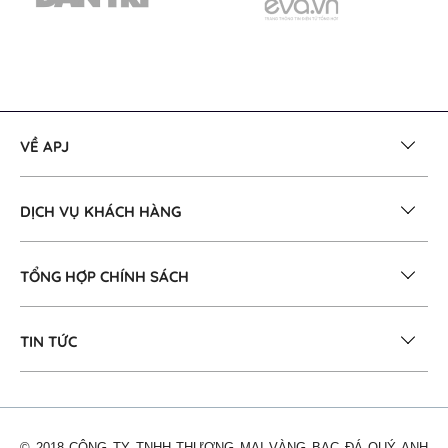
VỀ APJ
DỊCH VỤ KHÁCH HÀNG
TỔNG HỢP CHÍNH SÁCH
TIN TỨC