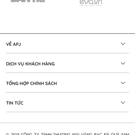
VỀ APJ
DỊCH VỤ KHÁCH HÀNG
TỔNG HỢP CHÍNH SÁCH
TIN TỨC