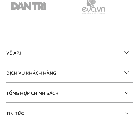
VỀ APJ
DỊCH VỤ KHÁCH HÀNG
TỔNG HỢP CHÍNH SÁCH
TIN TỨC