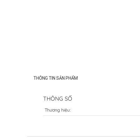
THÔNG TIN SẢN PHẨM
THÔNG SỐ
Thương hiệu: