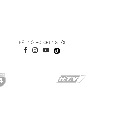
KẾT NỐI VỚI CHÚNG TÔI