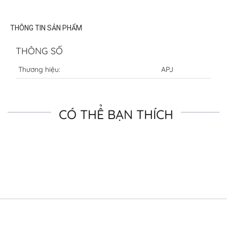
THÔNG TIN SẢN PHẨM
THÔNG SỐ
Thương hiệu:
APJ
CÓ THỂ BẠN THÍCH