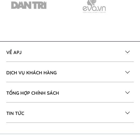
VỀ APJ
DỊCH VỤ KHÁCH HÀNG
TỔNG HỢP CHÍNH SÁCH
TIN TỨC