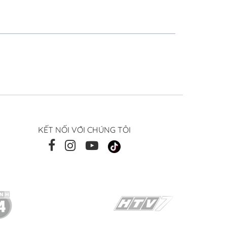
KẾT NỐI VỚI CHÚNG TÔI