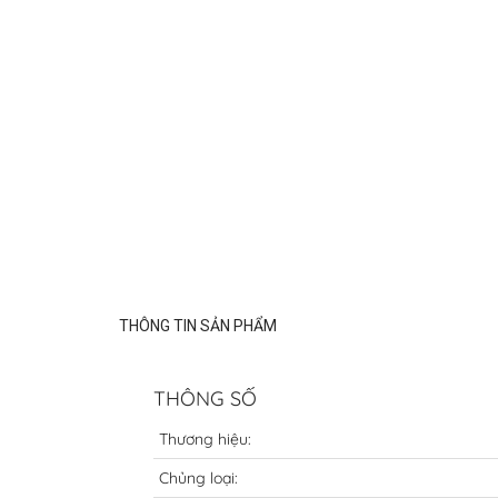
THÔNG TIN SẢN PHẨM
THÔNG SỐ
Thương hiệu:
Chủng loại: