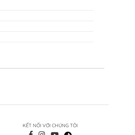
KẾT NỐI VỚI CHÚNG TÔI