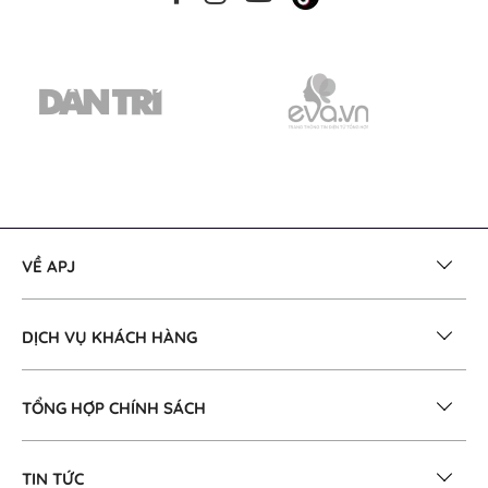
VỀ APJ
DỊCH VỤ KHÁCH HÀNG
TỔNG HỢP CHÍNH SÁCH
TIN TỨC