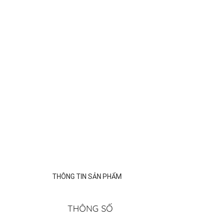
THÔNG TIN SẢN PHẨM
THÔNG SỐ