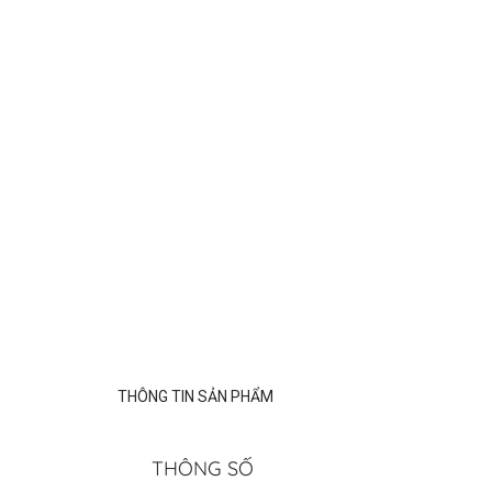
THÔNG TIN SẢN PHẨM
THÔNG SỐ