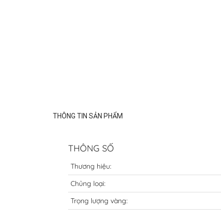
THÔNG TIN SẢN PHẨM
THÔNG SỐ
Thương hiệu:
Chủng loại:
Trọng lượng vàng: