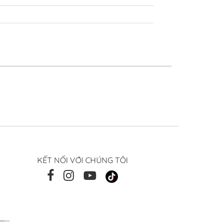
KẾT NỐI VỚI CHÚNG TÔI