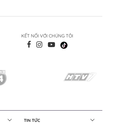
KẾT NỐI VỚI CHÚNG TÔI
TIN TỨC