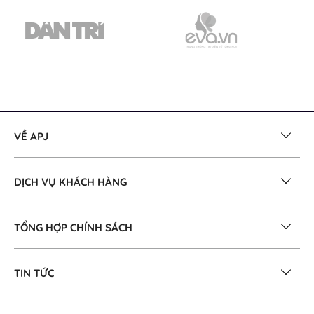
VỀ APJ
DỊCH VỤ KHÁCH HÀNG
TỔNG HỢP CHÍNH SÁCH
TIN TỨC