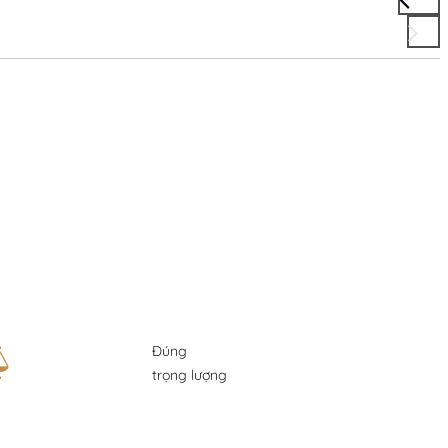
Đúng
trọng lượng