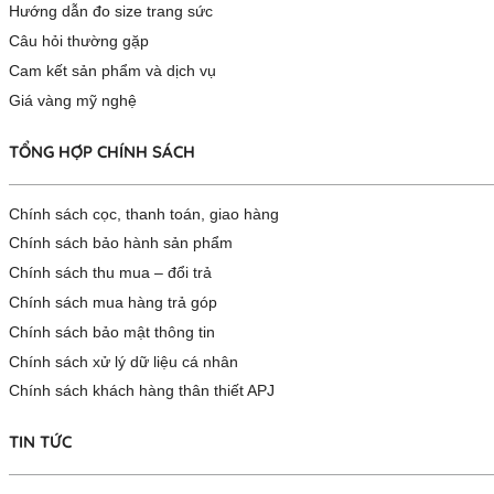
Hướng dẫn đo size trang sức
Câu hỏi thường gặp
Cam kết sản phẩm và dịch vụ
Giá vàng mỹ nghệ
TỔNG HỢP CHÍNH SÁCH
Chính sách cọc, thanh toán, giao hàng
Chính sách bảo hành sản phẩm
Chính sách thu mua – đổi trả
Chính sách mua hàng trả góp
Chính sách bảo mật thông tin
Chính sách xử lý dữ liệu cá nhân
Chính sách khách hàng thân thiết APJ
TIN TỨC