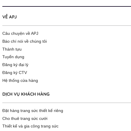
VỀ APJ
Câu chuyện về APJ
Báo chí nói về chúng tôi
Thành tựu
Tuyển dụng
Đăng ký đại lý
Đăng ký CTV
Hệ thống cửa hàng
DỊCH VỤ KHÁCH HÀNG
Đặt hàng trang sức thiết kế riêng
Cho thuê trang sức cưới
Thiết kế và gia công trang sức