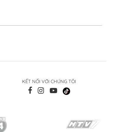
KẾT NỐI VỚI CHÚNG TÔI