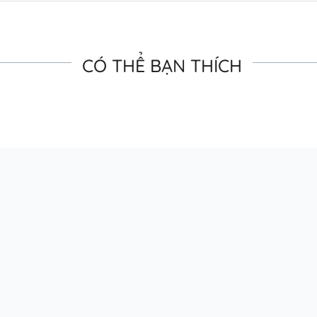
CÓ THỂ BẠN THÍCH