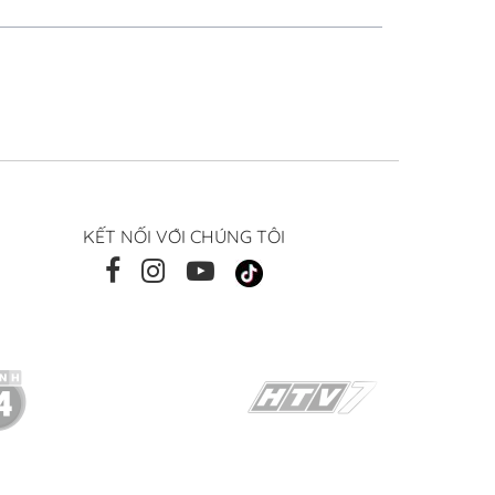
KẾT NỐI VỚI CHÚNG TÔI