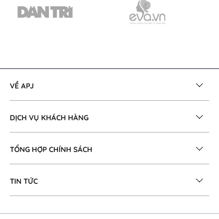
VỀ APJ
DỊCH VỤ KHÁCH HÀNG
TỔNG HỢP CHÍNH SÁCH
TIN TỨC