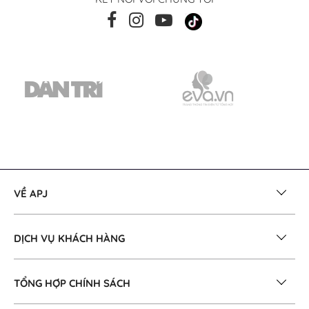
VỀ APJ
DỊCH VỤ KHÁCH HÀNG
TỔNG HỢP CHÍNH SÁCH