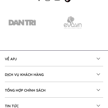
VỀ APJ
DỊCH VỤ KHÁCH HÀNG
TỔNG HỢP CHÍNH SÁCH
TIN TỨC