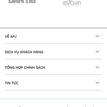
VỀ APJ
DỊCH VỤ KHÁCH HÀNG
TỔNG HỢP CHÍNH SÁCH
TIN TỨC